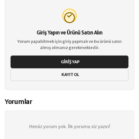
Giriş Yapın ve Ürünü Satın Alın
Yorum yapabilmek için giriş yapmalı ve bu ürünü satın
almış olmanız gerekmektedir.
GIRIŞ YAP
KAYIT OL
Yorumlar
Henüz yorum yok. İlk yorumu siz yazın!