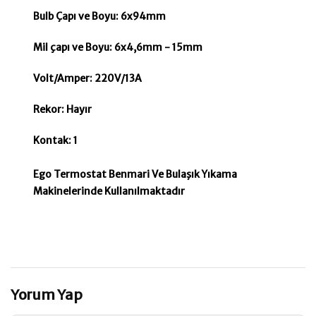
Bulb Çapı ve Boyu: 6x94mm
Mil çapı ve Boyu: 6x4,6mm - 15mm
Volt/Amper: 220V/13A
Rekor: Hayır
Kontak: 1
Ego Termostat Benmari Ve Bulaşık Yıkama
Makinelerinde Kullanılmaktadır
Yorum Yap